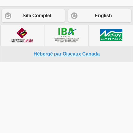
Site Complet
English
Hébergé par Oiseaux Canada